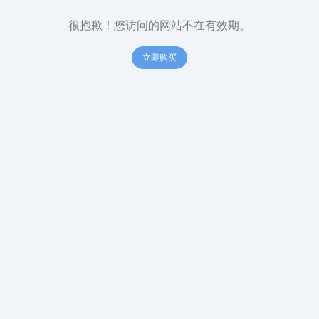
很抱歉！您访问的网站不在有效期。
立即购买