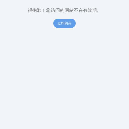
很抱歉！您访问的网站不在有效期。
立即购买